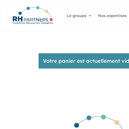
Le groupe
Nos expertises
Votre panier est actuellement vid