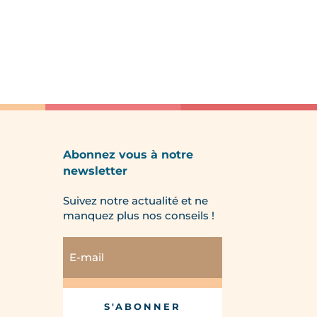
Abonnez vous à notre
newsletter
Suivez notre actualité et ne
manquez plus nos conseils !
S'ABONNER