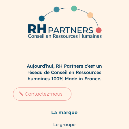
Aujourd’hui, RH Partners c’est un
réseau de Conseil en Ressources
humaines 100% Made in France.
Contactez-nous
La marque
Le groupe