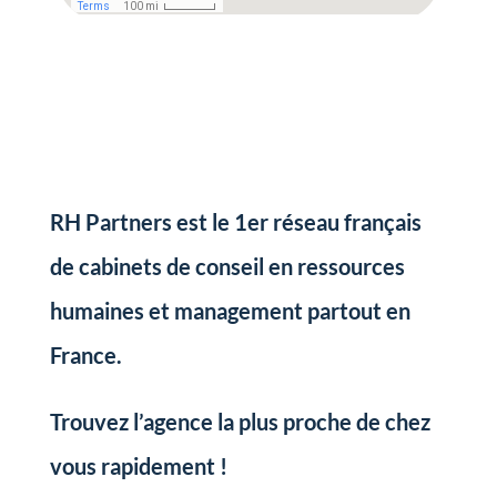
RH Partners est le 1er réseau français
de cabinets de conseil en ressources
humaines et management partout en
France.
Trouvez l’agence la plus proche de chez
vous rapidement !