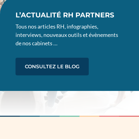
L’ACTUALITÉ RH PARTNERS
Tous nos articles RH, infographies,
interviews, nouveaux outils et évènements
de nos cabinets …
CONSULTEZ LE BLOG