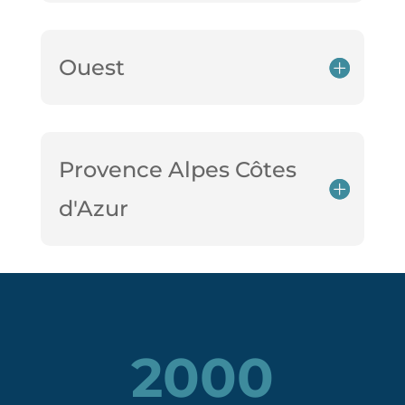
Ouest
Provence Alpes Côtes
d'Azur
2000