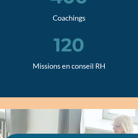
Coachings
120
Missions en conseil RH