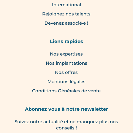
International
Rejoignez nos talents
Devenez associé·e !
Liens rapides
Nos expertises
Nos implantations
Nos offres
Mentions légales
Conditions Générales de vente
Abonnez vous à notre newsletter
Suivez notre actualité et ne manquez plus nos
conseils !