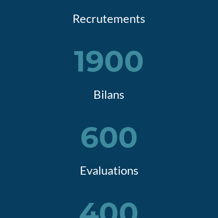
Recrutements
1900
Bilans
600
Evaluations
400