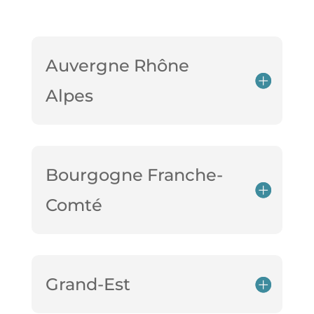
Auvergne Rhône
Alpes
Bourgogne Franche-
Comté
Grand-Est