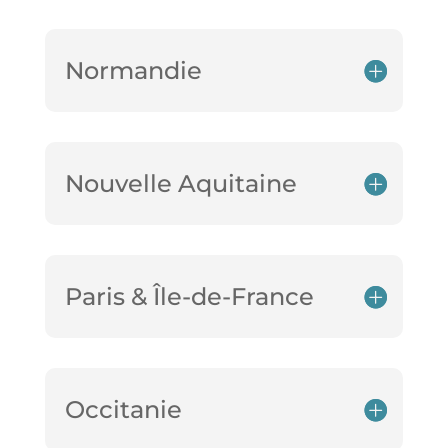
Normandie
Nouvelle Aquitaine
Paris & Île-de-France
Occitanie