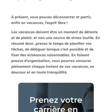
À présent, vous pouvez déconnecter et partir,
enfin en vacances, l’esprit libre !
Les vacances doivent être un moment de détente
et de plaisir, et non une source de stress inutile. En
résumé donc ,prenez le temps de planifier vos
tâches, de déléguer lorsque c’est possible et de
fixer des échéances raisonnables. En faisant
preuve d’organisation, vous pourrez savourer
pleinement chaque instant de vos vacances, en
douceur et en toute tranquillité.
Prenez votre
carrière en