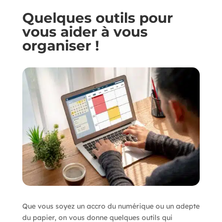
Quelques outils pour
vous aider à vous
organiser !
Que vous soyez un accro du numérique ou un adepte
du papier, on vous donne quelques outils qui