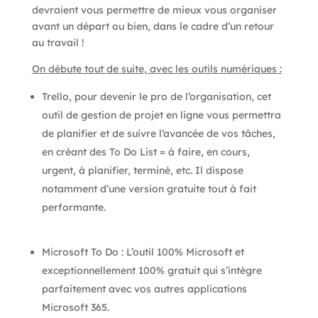
devraient vous permettre de mieux vous organiser
avant un départ ou bien, dans le cadre d’un retour
au travail !
On débute tout de suite, avec les outils numériques :
Trello,
pour devenir le pro de l’organisation, cet
outil de gestion de projet en ligne vous permettra
de planifier et de suivre l’avancée de vos tâches,
en créant des To Do List = à faire, en cours,
urgent, à planifier, terminé, etc. Il dispose
notamment d’une version gratuite tout à fait
performante.
Microsoft To Do : L’outil 100% Microsoft et
exceptionnellement 100% gratuit qui s’intègre
parfaitement avec vos autres applications
Microsoft 365.