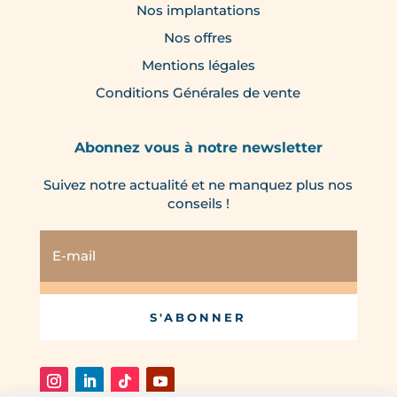
Nos implantations
Nos offres
Mentions légales
Conditions Générales de vente
Abonnez vous à notre newsletter
Suivez notre actualité et ne manquez plus nos
conseils !
S'ABONNER