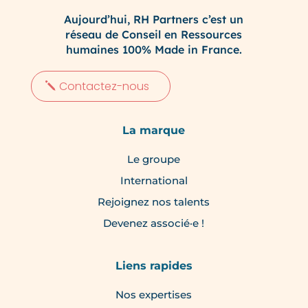
Aujourd’hui, RH Partners c’est un
réseau de Conseil en Ressources
humaines 100% Made in France.
Contactez-nous
La marque
Le groupe
International
Rejoignez nos talents
Devenez associé·e !
Liens rapides
Nos expertises