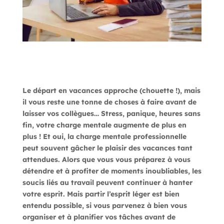
Le départ en vacances approche (chouette !), mais
il vous reste une tonne de choses à faire avant de
laisser vos collègues… Stress, panique, heures sans
fin, votre charge mentale augmente de plus en
plus ! Et oui, la charge mentale professionnelle
peut souvent gâcher le plaisir des vacances tant
attendues. Alors que vous vous préparez à vous
détendre et à profiter de moments inoubliables, les
soucis liés au travail peuvent continuer à hanter
votre esprit. Mais partir l’esprit léger est bien
entendu possible, si vous parvenez à bien vous
organiser et à planifier vos tâches avant de