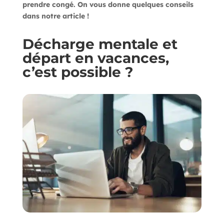
prendre congé. On vous donne quelques conseils
dans notre article !
Décharge mentale et
départ en vacances,
c’est possible ?