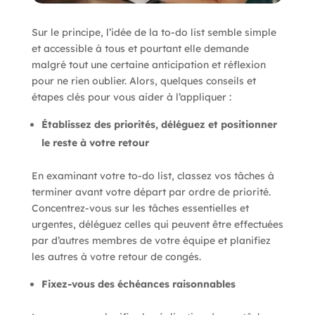
Sur le principe, l’idée de la to-do list semble simple
et accessible à tous et pourtant elle demande
malgré tout une certaine anticipation et réflexion
pour ne rien oublier. Alors, quelques conseils et
étapes clés pour vous aider à l’appliquer :
Établissez des priorités, déléguez et positionner
le reste à votre retour
En examinant votre to-do list, classez vos tâches à
terminer avant votre départ par ordre de priorité.
Concentrez-vous sur les tâches essentielles et
urgentes, déléguez celles qui peuvent être effectuées
par d’autres membres de votre équipe et planifiez
les autres à votre retour de congés.
Fixez-vous des échéances raisonnables