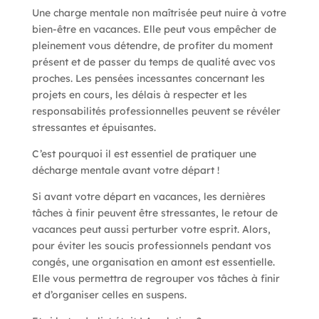
Une charge mentale non maîtrisée peut nuire à votre
bien-être en vacances. Elle peut vous empêcher de
pleinement vous détendre, de profiter du moment
présent et de passer du temps de qualité avec vos
proches. Les pensées incessantes concernant les
projets en cours, les délais à respecter et les
responsabilités professionnelles peuvent se révéler
stressantes et épuisantes.
C’est pourquoi il est essentiel de pratiquer une
décharge mentale avant votre départ !
Si avant votre départ en vacances, les dernières
tâches à finir peuvent être stressantes, le retour de
vacances peut aussi perturber votre esprit. Alors,
pour éviter les soucis professionnels pendant vos
congés, une organisation en amont est essentielle.
Elle vous permettra de regrouper vos tâches à finir
et d’organiser celles en suspens.