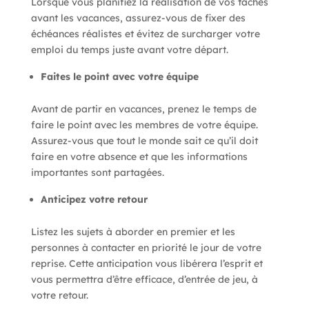
Lorsque vous planifiez la réalisation de vos tâches
avant les vacances, assurez-vous de fixer des
échéances réalistes et évitez de surcharger votre
emploi du temps juste avant votre départ.
Faites le point avec votre équipe
Avant de partir en vacances, prenez le temps de
faire le point avec les membres de votre équipe.
Assurez-vous que tout le monde sait ce qu’il doit
faire en votre absence et que les informations
importantes sont partagées.
Anticipez votre retour
Listez les sujets à aborder en premier et les
personnes à contacter en priorité le jour de votre
reprise. Cette anticipation vous libérera l’esprit et
vous permettra d’être efficace, d’entrée de jeu, à
votre retour.