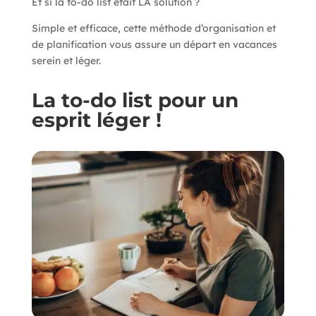
Et si la to-do list était LA solution ?
Simple et efficace, cette méthode d’organisation et
de planification vous assure un départ en vacances
serein et léger.
La to-do list pour un
esprit léger !