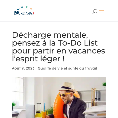
Décharge mentale,
pensez à la To-Do List
pour partir en vacances
l’esprit léger !
Août 9, 2023
|
Qualité de vie et santé au travail