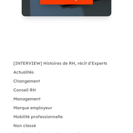
[INTERVIEW] Histoires de RH, récit d’Experts
Actualités
Changement
Conseil RH
Management
Marque employeur
Mobilité professionnelle
Non classé