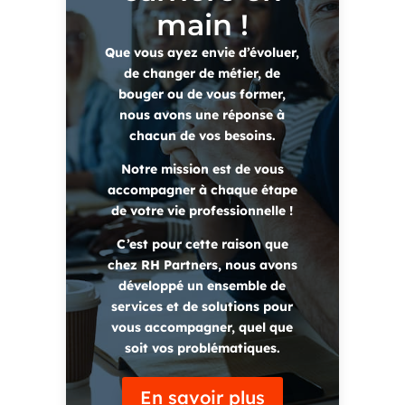
main !
Que vous ayez envie
d’évoluer,
de changer de métier, de
bouger ou de vous former,
nous avons une réponse à
chacun de vos besoins.
Notre mission est de
vous
accompagner à chaque étape
de votre vie professionnelle
!
C’est pour cette raison que
chez RH Partners, nous avons
développé un ensemble de
services et de solutions pour
vous accompagner
, quel que
soit
vos problématiques
.
En savoir plus