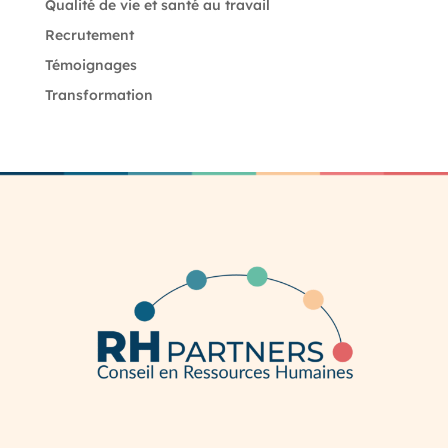
Qualité de vie et santé au travail
Recrutement
Témoignages
Transformation