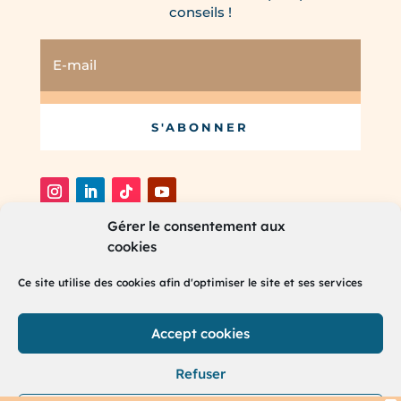
conseils !
S'ABONNER
Gérer le consentement aux
cookies
®
2025 RH Partners. Tous droits réservés.
Ce site utilise des cookies afin d'optimiser le site et ses services
Accept cookies
Refuser