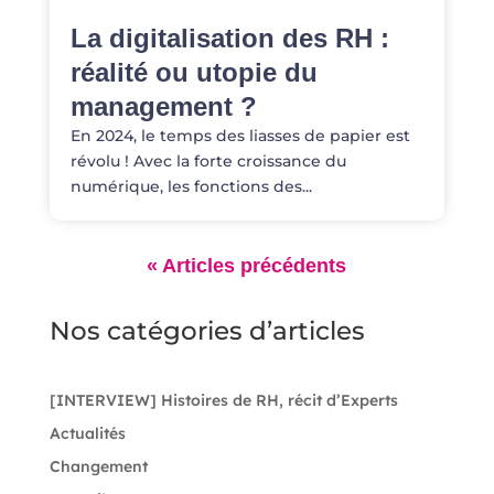
La digitalisation des RH :
réalité ou utopie du
management ?
En 2024, le temps des liasses de papier est
révolu ! Avec la forte croissance du
numérique, les fonctions des...
Nos catégories d’articles
[INTERVIEW] Histoires de RH, récit d’Experts
Actualités
Changement