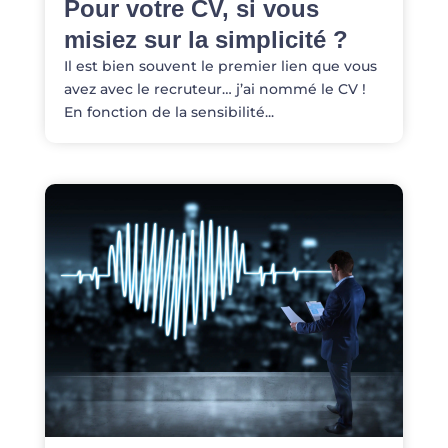
Pour votre CV, si vous
misiez sur la simplicité ?
Il est bien souvent le premier lien que vous
avez avec le recruteur… j’ai nommé le CV !
En fonction de la sensibilité...