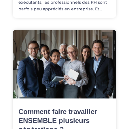
exécutants, les professionnels des RH sont
parfois peu appréciés en entreprise. Et...
Comment faire travailler
ENSEMBLE plusieurs