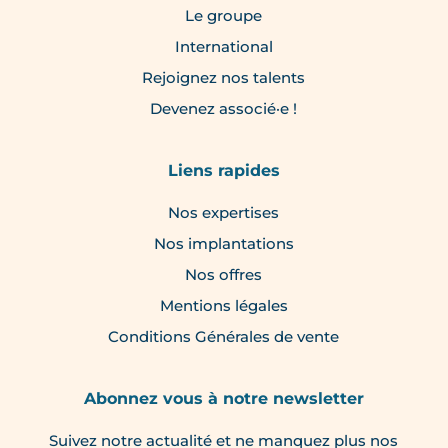
Le groupe
International
Rejoignez nos talents
Devenez associé·e !
Liens rapides
Nos expertises
Nos implantations
Nos offres
Mentions légales
Conditions Générales de vente
Abonnez vous à notre newsletter
Suivez notre actualité et ne manquez plus nos