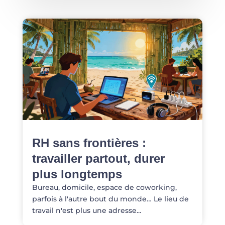
RH sans frontières :
travailler partout, durer
plus longtemps
Bureau, domicile, espace de coworking,
parfois à l'autre bout du monde… Le lieu de
travail n'est plus une adresse...