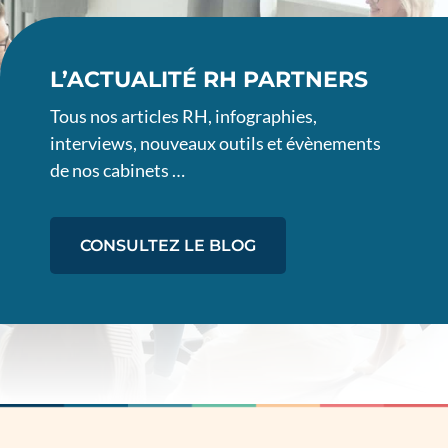
L’ACTUALITÉ RH PARTNERS
Tous nos articles RH, infographies,
interviews, nouveaux outils et évènements
de nos cabinets …
CONSULTEZ LE BLOG