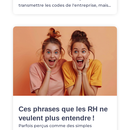
transmettre les codes de l'entreprise, mais...
Ces phrases que les RH ne
veulent plus entendre !
Parfois perçus comme des simples