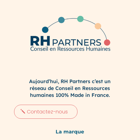
Aujourd’hui, RH Partners c’est un
réseau de Conseil en Ressources
humaines 100% Made in France.
Contactez-nous
La marque