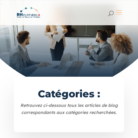
Catégories :
Retrouvez ci-dessous tous les articles de blog
correspondants aux catégories recherchées.