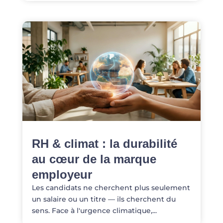
RH & climat : la durabilité
au cœur de la marque
employeur
Les candidats ne cherchent plus seulement
un salaire ou un titre — ils cherchent du
sens. Face à l'urgence climatique,...