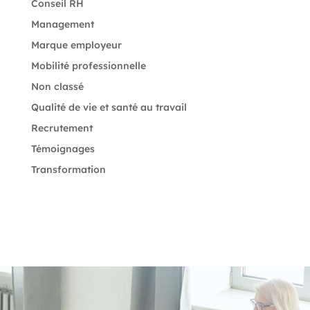
Conseil RH
Management
Marque employeur
Mobilité professionnelle
Non classé
Qualité de vie et santé au travail
Recrutement
Témoignages
Transformation