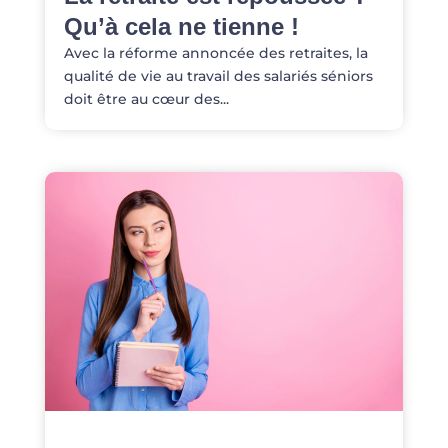
Qu’à cela ne tienne !
Avec la réforme annoncée des retraites, la
qualité de vie au travail des salariés séniors
doit être au cœur des...