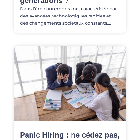
générations ?
Dans l’ère contemporaine, caractérisée par
des avancées technologiques rapides et
des changements sociétaux constants,...
Panic Hiring : ne cédez pas,