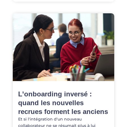
L’onboarding inversé :
quand les nouvelles
recrues forment les anciens
Et si l'intégration d'un nouveau
collaborateur ne se résumait plus à lui