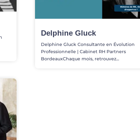
Delphine Gluck
n
Delphine Gluck Consultante en Évolution
Professionnelle | Cabinet RH Partners
BordeauxChaque mois, retrouvez...