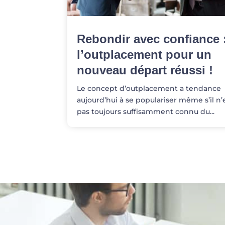
Rebondir avec confiance 
l’outplacement pour un
nouveau départ réussi !
Le concept d’outplacement a tendance
aujourd’hui à se populariser même s’il n’
pas toujours suffisamment connu du...