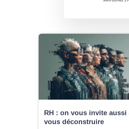
Retrouvez ci
RH : on vous invite aussi
vous déconstruire