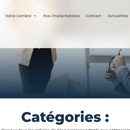
Votre carrière
Nos implantations
Contact
Actualités
Catégories :