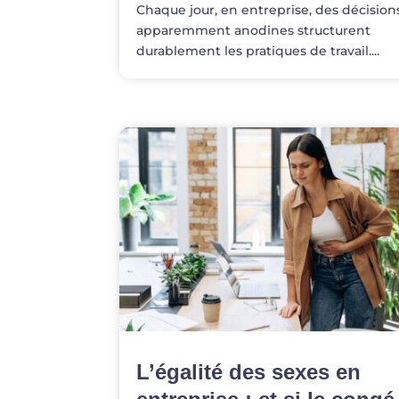
Chaque jour, en entreprise, des décision
apparemment anodines structurent
durablement les pratiques de travail....
L’égalité des sexes en