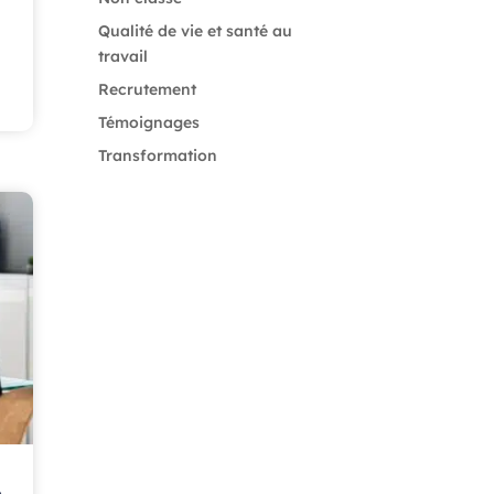
Qualité de vie et santé au
travail
Recrutement
Témoignages
Transformation