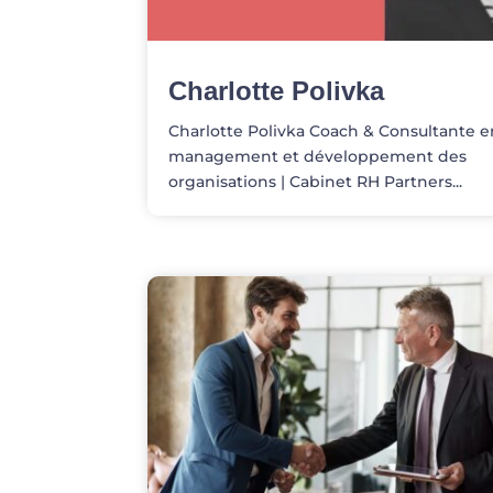
Charlotte Polivka
Charlotte Polivka Coach & Consultante e
management et développement des
organisations | Cabinet RH Partners...