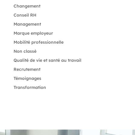
Changement
Conseil RH
Management
Marque employeur
Mobilité professionnelle
Non classé
Qualité de vie et santé au travail
Recrutement
Témoignages
Transformation