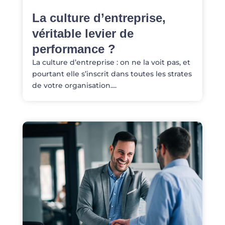
La culture d’entreprise,
véritable levier de
performance ?
La culture d’entreprise : on ne la voit pas, et
pourtant elle s’inscrit dans toutes les strates
de votre organisation....