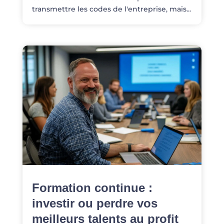
transmettre les codes de l'entreprise, mais...
Formation continue :
investir ou perdre vos
meilleurs talents au profit