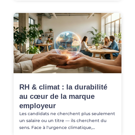
RH & climat : la durabilité
au cœur de la marque
employeur
Les candidats ne cherchent plus seulement
un salaire ou un titre — ils cherchent du
sens. Face à l'urgence climatique,...