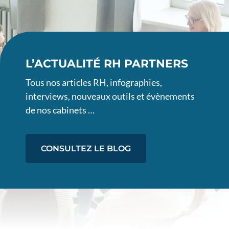
L’ACTUALITÉ RH PARTNERS
Tous nos articles RH, infographies,
interviews, nouveaux outils et évènements
de nos cabinets …
CONSULTEZ LE BLOG