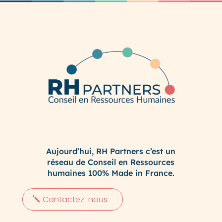
Aujourd’hui, RH Partners c’est un
réseau de Conseil en Ressources
humaines 100% Made in France.
Contactez-nous