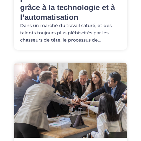
grâce à la technologie et à
l’automatisation
Dans un marché du travail saturé, et des
talents toujours plus plébiscités par les
chasseurs de tête, le processus de...