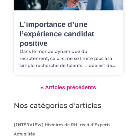
L’importance d’une
l’expérience candidat
positive
Dans le monde dynamique du
recrutement, celui-ci ne se limite plus à la
simple recherche de talents. L’idée est de...
Nos catégories d’articles
[INTERVIEW] Histoires de RH, récit d’Experts
Actualités