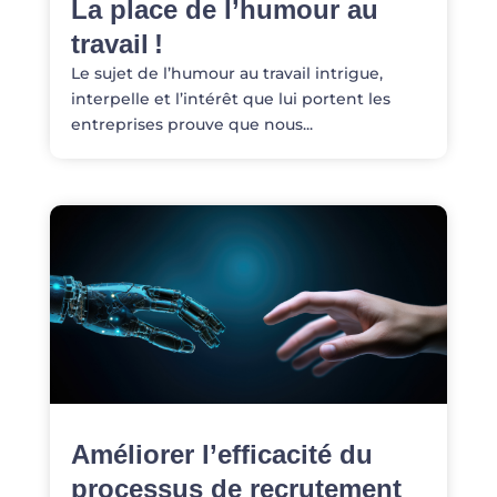
La place de l’humour au
travail !
Le sujet de l’humour au travail intrigue,
interpelle et l’intérêt que lui portent les
entreprises prouve que nous...
Améliorer l’efficacité du
processus de recrutement