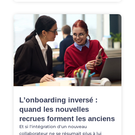
L’onboarding inversé :
quand les nouvelles
recrues forment les anciens
Et si l'intégration d'un nouveau
collaborateur ne se résumait plus à lui