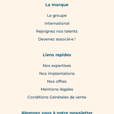
La marque
Le groupe
International
Rejoignez nos talents
Devenez associé·e !
Liens rapides
Nos expertises
Nos implantations
Nos offres
Mentions légales
Conditions Générales de vente
Abonnez vous à notre newsletter