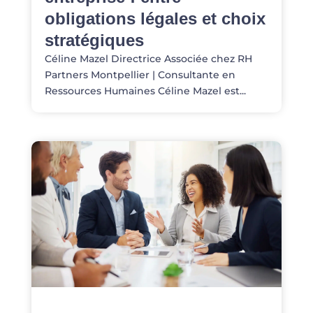
obligations légales et choix
stratégiques
Céline Mazel Directrice Associée chez RH
Partners Montpellier | Consultante en
Ressources Humaines Céline Mazel est...