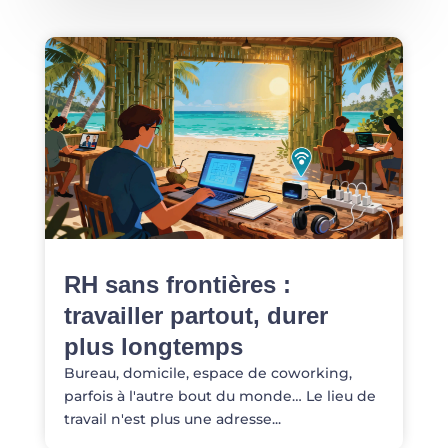
RH sans frontières :
travailler partout, durer
plus longtemps
Bureau, domicile, espace de coworking,
parfois à l'autre bout du monde… Le lieu de
travail n'est plus une adresse...