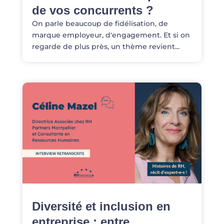
de vos concurrents ?
On parle beaucoup de fidélisation, de
marque employeur, d'engagement. Et si on
regarde de plus près, un thème revient...
Diversité et inclusion en
entreprise : entre