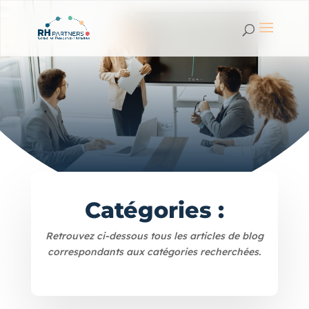
Catégories :
Retrouvez ci-dessous tous les articles de blog
correspondants aux catégories recherchées.