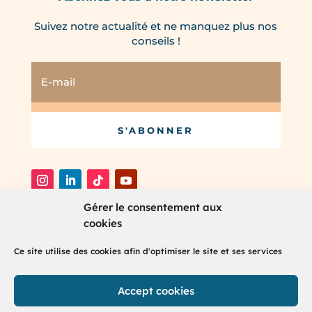
Suivez notre actualité et ne manquez plus nos
conseils !
S'ABONNER
Gérer le consentement aux
cookies
®
2025 RH Partners. Tous droits réservés.
Ce site utilise des cookies afin d'optimiser le site et ses services
Accept cookies