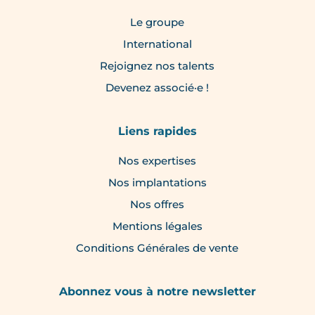
Le groupe
International
Rejoignez nos talents
Devenez associé·e !
Liens rapides
Nos expertises
Nos implantations
Nos offres
Mentions légales
Conditions Générales de vente
Abonnez vous à notre newsletter