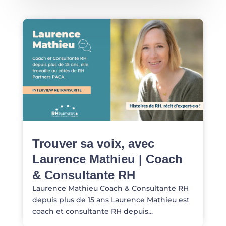
Trouver sa voix, avec
Laurence Mathieu | Coach
& Consultante RH
Laurence Mathieu Coach & Consultante RH
depuis plus de 15 ans Laurence Mathieu est
coach et consultante RH depuis...