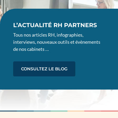
L’ACTUALITÉ RH PARTNERS
Tous nos articles RH, infographies,
interviews, nouveaux outils et évènements
de nos cabinets …
CONSULTEZ LE BLOG