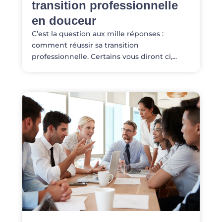
transition professionnelle
en douceur
C’est la question aux mille réponses :
comment réussir sa transition
professionnelle. Certains vous diront ci,...