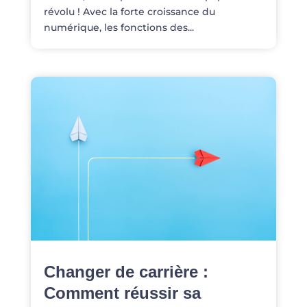
révolu ! Avec la forte croissance du
numérique, les fonctions des...
Changer de carrière :
Comment réussir sa