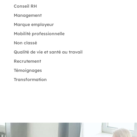
Conseil RH
Management
Marque employeur
Mobilité professionnelle
Non classé
Qualité de vie et santé au travail
Recrutement
Témoignages
Transformation