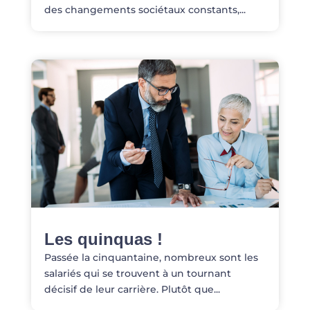
des changements sociétaux constants,...
Les quinquas !
Passée la cinquantaine, nombreux sont les
salariés qui se trouvent à un tournant
décisif de leur carrière. Plutôt que...