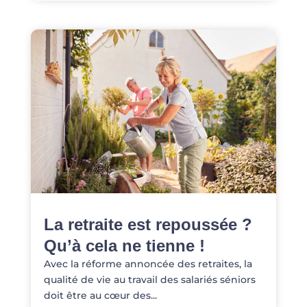
La retraite est repoussée ?
Qu’à cela ne tienne !
Avec la réforme annoncée des retraites, la
qualité de vie au travail des salariés séniors
doit être au cœur des...