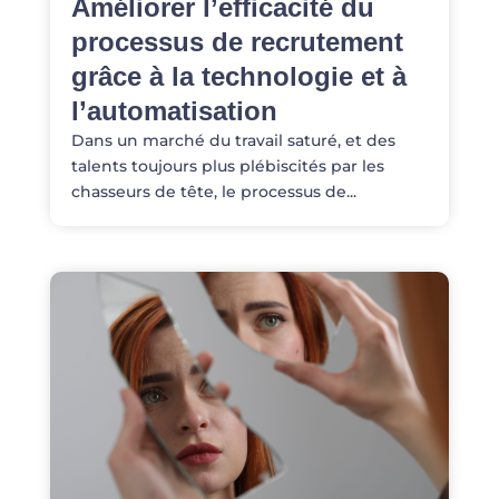
Améliorer l’efficacité du
processus de recrutement
grâce à la technologie et à
l’automatisation
Dans un marché du travail saturé, et des
talents toujours plus plébiscités par les
chasseurs de tête, le processus de...