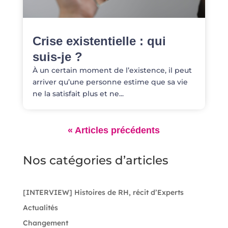
Crise existentielle : qui
suis-je ?
À un certain moment de l’existence, il peut
arriver qu’une personne estime que sa vie
ne la satisfait plus et ne...
Nos catégories d’articles
[INTERVIEW] Histoires de RH, récit d’Experts
Actualités
Changement