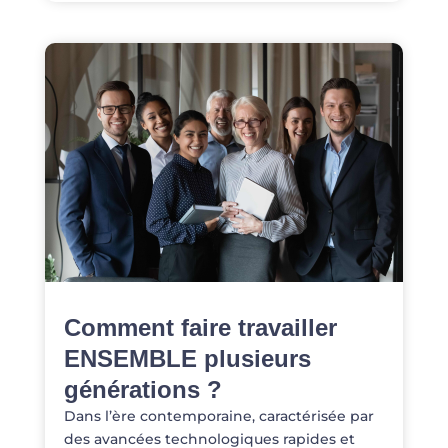
Comment faire travailler
ENSEMBLE plusieurs
générations ?
Dans l’ère contemporaine, caractérisée par
des avancées technologiques rapides et