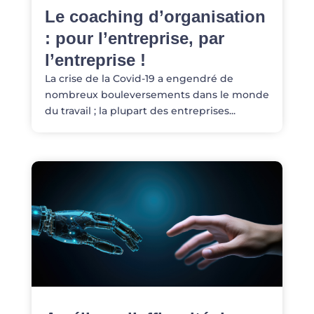
Le coaching d’organisation
: pour l’entreprise, par
l’entreprise !
La crise de la Covid-19 a engendré de
nombreux bouleversements dans le monde
du travail ; la plupart des entreprises...