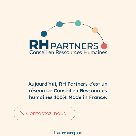
Aujourd’hui, RH Partners c’est un
réseau de Conseil en Ressources
humaines 100% Made in France.
Contactez-nous
La marque