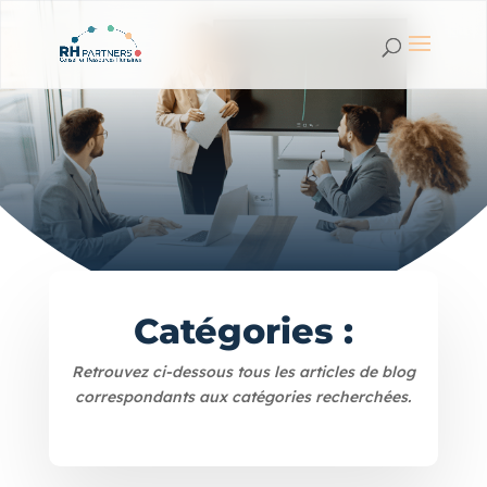
Catégories :
Retrouvez ci-dessous tous les articles de blog
correspondants aux catégories recherchées.