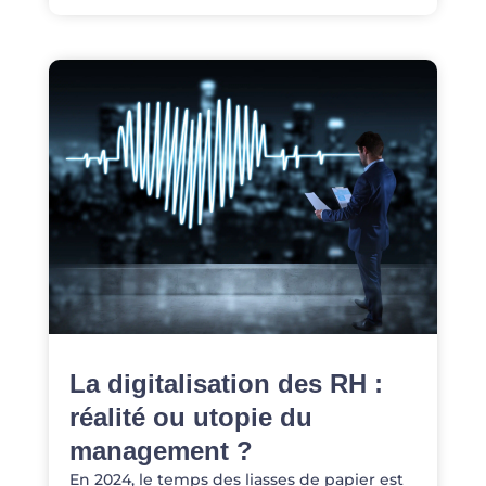
La digitalisation des RH :
réalité ou utopie du
management ?
En 2024, le temps des liasses de papier est