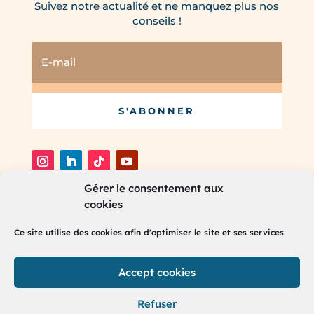
Suivez notre actualité et ne manquez plus nos
conseils !
S'ABONNER
Gérer le consentement aux
cookies
®
2025 RH Partners. Tous droits réservés.
Ce site utilise des cookies afin d'optimiser le site et ses services
Accept cookies
Refuser