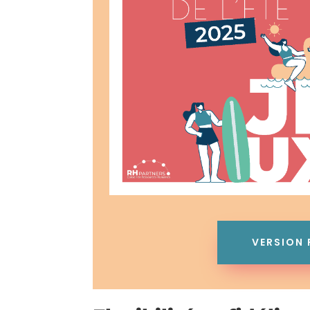
VERSION 