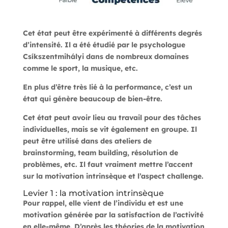
Cet état peut être expérimenté à différents degrés
d’intensité. Il a été étudié par le psychologue
Csíkszentmihályi dans de nombreux domaines
comme le sport, la musique, etc.
En plus d’être très lié à la performance, c’est un
état qui génère beaucoup de bien-être.
Cet état peut avoir lieu au travail pour des tâches
individuelles, mais se vit également en groupe. Il
peut être utilisé dans des ateliers de
brainstorming, team building, résolution de
problèmes, etc. Il faut vraiment mettre l’accent
sur la motivation intrinsèque et l’aspect challenge.
Levier 1 : la motivation intrinsèque
Pour rappel, elle vient de l’individu et est une
motivation générée par la satisfaction de l’activité
en elle-même. D’après les théories de la motivation