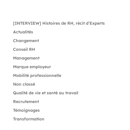
[INTERVIEW] Histoires de RH, récit d’Experts
Actualités
Changement
Conseil RH
Management
Marque employeur
Mobilité professionnelle
Non classé
Qualité de vie et santé au travail
Recrutement
Témoignages
Transformation