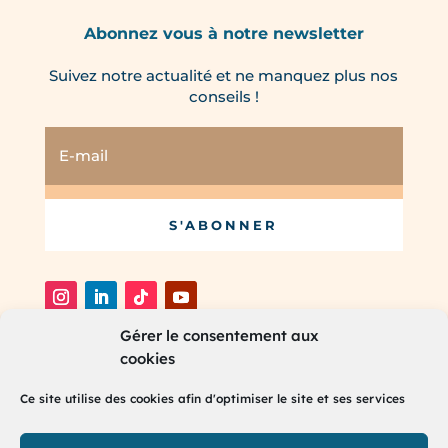
Abonnez vous à notre newsletter
Suivez notre actualité et ne manquez plus nos
conseils !
S'ABONNER
Gérer le consentement aux
cookies
®
2025 RH Partners. Tous droits réservés.
Ce site utilise des cookies afin d'optimiser le site et ses services