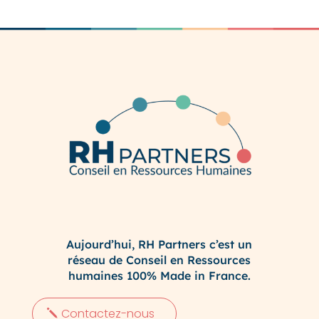
Aujourd’hui, RH Partners c’est un
réseau de Conseil en Ressources
humaines 100% Made in France.
Contactez-nous