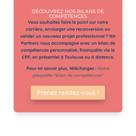
DÉCOUVREZ NOS BILANS DE
COMPÉTENCES
Vous souhaitez faire le point sur votre
carrière, envisager une reconversion ou
valider un nouveau projet professionnel ? RH
Partners vous accompagne avec un bilan de
compétences personnalisé, finançable via le
CPF, en présentiel à Toulouse ou à distance.
Pour en savoir plus, téléchargez :
Notre
plaquette "bilan de compétences"
Prenez rendez-vous !