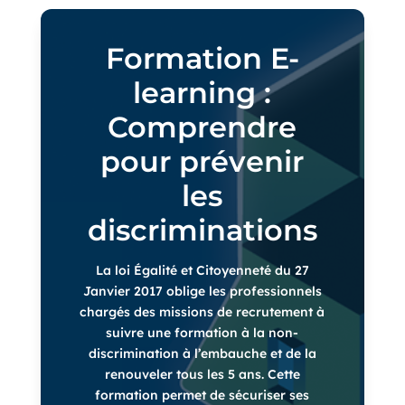
Formation E-
learning :
Comprendre
pour prévenir
les
discriminations
La loi Égalité et Citoyenneté du 27
Janvier 2017 oblige les professionnels
chargés des missions de recrutement à
suivre une formation à la non-
discrimination à l’embauche et de la
renouveler tous les 5 ans. Cette
formation permet de sécuriser ses