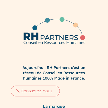
Aujourd’hui, RH Partners c’est un
réseau de Conseil en Ressources
humaines 100% Made in France.
Contactez-nous
La marque