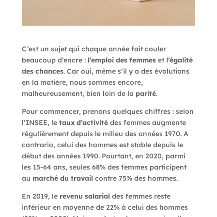
C’est un sujet qui chaque année fait couler
beaucoup d’encre :
l’emploi des femmes
et
l’égalité
des chances
. Car oui, même s’il y a des évolutions
en la matière, nous sommes encore,
malheureusement, bien loin de la
parité
.
Pour commencer, prenons quelques chiffres : selon
l’INSEE, le
taux d’activité
des femmes augmente
régulièrement depuis le milieu des années 1970. A
contrario, celui des hommes est stable depuis le
début des années 1990. Pourtant, en 2020, parmi
les 15-64 ans, seules 68% des femmes participent
au
marché du travail
contre 75% des hommes.
En 2019, le
revenu salarial
des femmes reste
inférieur en moyenne de 22% à celui des hommes