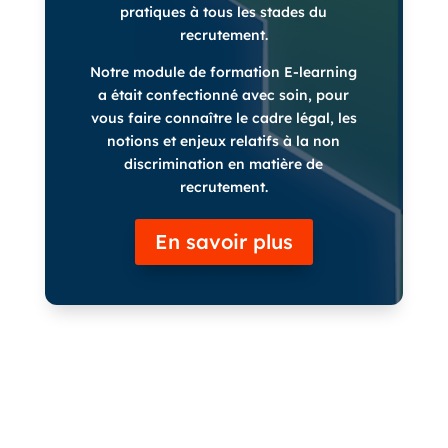
pratiques à tous les stades du
recrutement.
Notre module de formation E-learning
a était confectionné avec soin, pour
vous faire connaître le cadre légal, les
notions et enjeux relatifs à la non
discrimination en matière de
recrutement.
En savoir plus