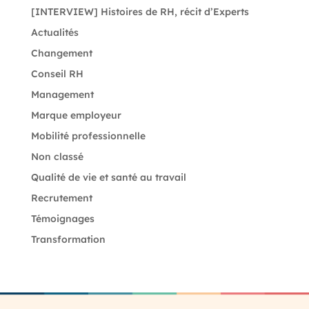
[INTERVIEW] Histoires de RH, récit d’Experts
Actualités
Changement
Conseil RH
Management
Marque employeur
Mobilité professionnelle
Non classé
Qualité de vie et santé au travail
Recrutement
Témoignages
Transformation