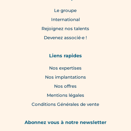
Le groupe
International
Rejoignez nos talents
Devenez associé·e !
Liens rapides
Nos expertises
Nos implantations
Nos offres
Mentions légales
Conditions Générales de vente
Abonnez vous à notre newsletter