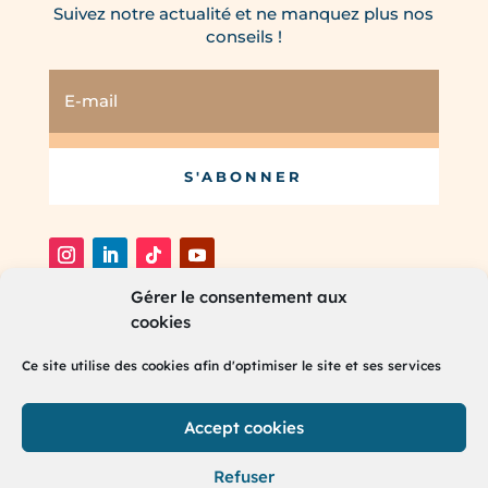
Suivez notre actualité et ne manquez plus nos
conseils !
S'ABONNER
Gérer le consentement aux
cookies
®
2025 RH Partners. Tous droits réservés.
Ce site utilise des cookies afin d'optimiser le site et ses services
Accept cookies
Refuser