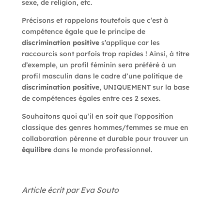
sexe, de religion, etc.
Précisons et rappelons toutefois que c’est à
compétence égale que le principe de
discrimination positive
s’applique car les
raccourcis sont parfois trop rapides ! Ainsi, à titre
d’exemple, un profil féminin sera préféré à un
profil masculin dans le cadre d’une politique de
discrimination positive
, UNIQUEMENT sur la base
de compétences égales entre ces 2 sexes.
Souhaitons quoi qu’il en soit que l’opposition
classique des genres hommes/femmes se mue en
collaboration pérenne et durable pour trouver un
équilibre
dans le monde professionnel.
Article écrit par
Eva Souto