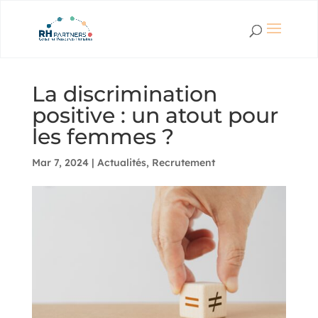
La discrimination
positive : un atout pour
les femmes ?
Mar 7, 2024
|
Actualités
,
Recrutement