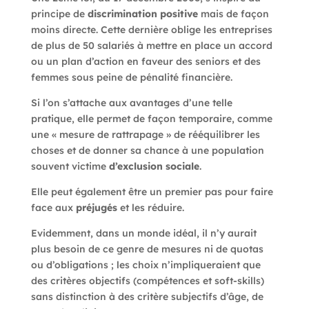
principe de
discrimination positive
mais de façon
moins directe. Cette dernière oblige les entreprises
de plus de 50 salariés à mettre en place un accord
ou un plan d’action en faveur des seniors et des
femmes sous peine de pénalité financière.
Si l’on s’attache aux avantages d’une telle
pratique, elle permet de façon temporaire, comme
une « mesure de rattrapage » de rééquilibrer les
choses et de donner sa chance à une population
souvent victime
d’exclusion sociale
.
Elle peut également être un premier pas pour faire
face aux
préjugés
et les réduire.
Evidemment, dans un monde idéal, il n’y aurait
plus besoin de ce genre de mesures ni de quotas
ou d’obligations ; les choix n’impliqueraient que
des critères objectifs (compétences et soft-skills)
sans distinction à des critère subjectifs d’âge, de