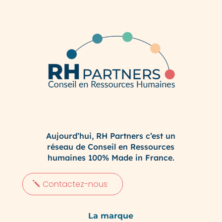
Aujourd’hui, RH Partners c’est un
réseau de Conseil en Ressources
humaines 100% Made in France.
Contactez-nous
La marque