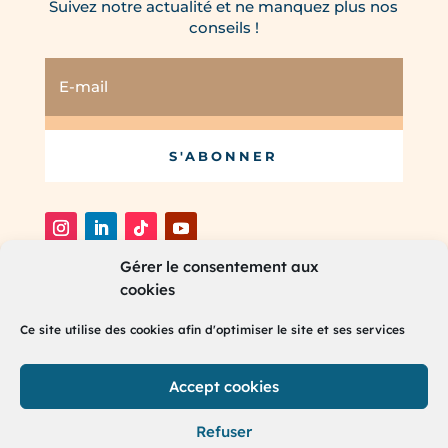
Suivez notre actualité et ne manquez plus nos
conseils !
S'ABONNER
Gérer le consentement aux
cookies
®
2025 RH Partners. Tous droits réservés.
Ce site utilise des cookies afin d'optimiser le site et ses services
Accept cookies
Refuser