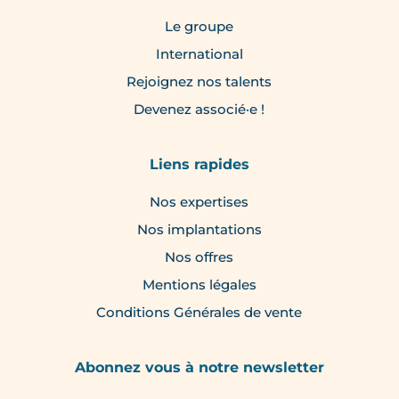
Le groupe
International
Rejoignez nos talents
Devenez associé·e !
Liens rapides
Nos expertises
Nos implantations
Nos offres
Mentions légales
Conditions Générales de vente
Abonnez vous à notre newsletter