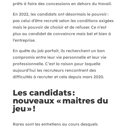
prêts à faire des concessions en dehors du travail.
En 2022, les candidats ont désormais le pouvoir :
pas celui d’être recruté selon les conditions exigées
mais le pouvoir de choisir et de refuser. Ce n’est
plus au candidat de convaincre mais bel et bien à
l’entreprise.
En quête du job parfait,
ils recherchent un bon
compromis entre leur vie personnelle et leur vie
professionnelle
.
C’est la raison pour laquelle
aujourd’hui les recruteurs rencontrent des
difficultés à recruter et cela depuis mars 2020.
Les candidats :
nouveaux « maitres du
jeu » !
Rares sont les entretiens au cours desquels