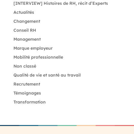
[INTERVIEW] Histoires de RH, récit d’Experts
Actualités
Changement
Conseil RH
Management
Marque employeur
Mobilité professionnelle
Non classé
Qualité de vie et santé au travail
Recrutement
Témoignages
Transformation