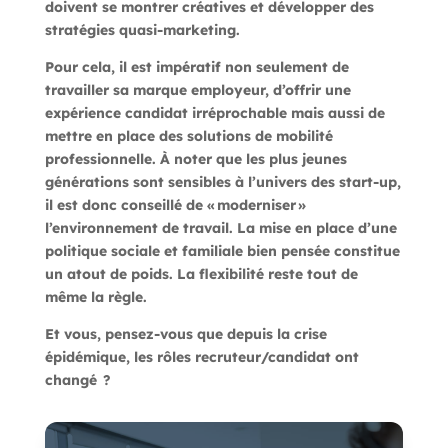
doivent se montrer créatives et développer des
stratégies quasi-marketing.
Pour cela,
il est impératif non seulement de
travailler sa marque employeur
, d’offrir une
expérience candidat irréprochable mais aussi de
mettre en place des solutions de mobilité
professionnelle. À noter que les plus jeunes
générations sont sensibles à l’univers des start-up,
il est donc conseillé de « moderniser »
l’environnement de travail. La mise en place d’une
politique sociale et familiale bien pensée constitue
un atout de poids. La flexibilité reste tout de
même la règle.
Et vous, pensez-vous que depuis la crise
épidémique, les rôles recruteur/candidat ont
changé ?