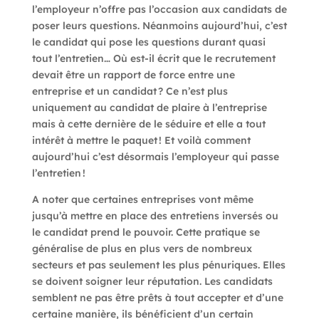
l’employeur n’offre pas l’occasion aux candidats de
poser leurs questions. Néanmoins aujourd’hui, c’est
le candidat qui pose les questions durant quasi
tout l’entretien… Où est-il écrit que le recrutement
devait être un rapport de force entre une
entreprise et un candidat ? Ce n’est plus
uniquement au candidat de plaire à l’entreprise
mais à cette dernière de le séduire et elle a tout
intérêt à mettre le paquet ! Et voilà comment
aujourd’hui c’est désormais l’employeur qui passe
l’entretien !
A noter que certaines entreprises vont même
jusqu’à mettre en place des entretiens inversés ou
le candidat prend le pouvoir. Cette pratique se
généralise de plus en plus vers de nombreux
secteurs et pas seulement les plus pénuriques. Elles
se doivent soigner leur réputation. Les candidats
semblent ne pas être prêts à tout accepter et d’une
certaine manière, ils bénéficient d’un certain