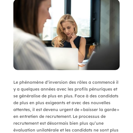
Le phénomène d’inversion des rôles a commencé il
y a quelques années avec les profils pénuriques et
se généralise de plus en plus.
Face à des candidats
de plus en plus exigeants et avec des nouvelles
attentes
, il est devenu urgent de « baisser la garde »
en entretien de recrutement. Le processus de
recrutement est désormais bien plus qu’une
évaluation unilatérale et les candidats ne sont plus