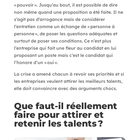
« pouvoir ». Jusqu’au bout, il est possible de dire
non même quand une proposition a été faite. Il ne
s’agit pas d’arrogance mais de considérer
l’entretien comme un échange de « personne à
personne », de poser les questions adéquates et
surtout de poser ses conditions. Ce n’est plus
l’entreprise qui fait une fleur au candidat en lui
proposant un poste mais c’est le candidat qui
l’honore d’un « oui ».
La crise a amené chacun à revoir ses priorités et si
les entreprises veulent attirer les meilleurs talents,
elle doit convaincre avec des arguments chocs.
Que faut-il réellement
faire pour attirer et
retenir les talents ?