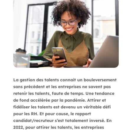
La gestion des talents connait un bouleversement
sans précédent et les entreprises ne savent pas
retenir les talents, faute de temps. Une tendance
de fond accélérée par la pandémie. Attirer et
fidéliser les talents est devenu un véritable défi
pour les RH. Et pour cause, le rapport
candidat/recruteur s’est totalement inversé. En
2022, pour attirer les talents, les entreprises