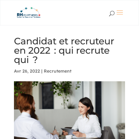
Candidat et recruteur
en 2022 : qui recrute
qui ?
Avr 26, 2022
|
Recrutement