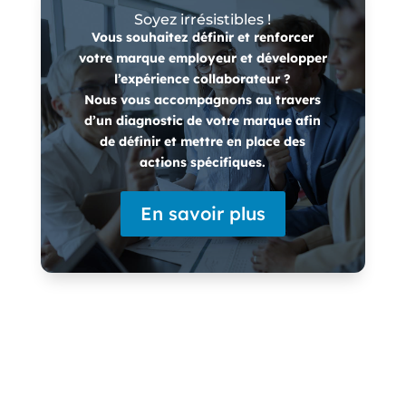
Soyez irrésistibles !
Vous souhaitez définir et renforcer
votre marque employeur et développer
l’expérience collaborateur ?
Nous vous accompagnons au travers
d’un diagnostic de votre marque afin
de définir et mettre en place des
actions spécifiques.
En savoir plus