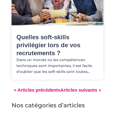
Quelles soft-skills
privilégier lors de vos
recrutements ?
Dans un monde où les compétences
techniques sont importantes, il est facile
d'oublier que les soft-skills sont toutes...
Nos catégories d’articles