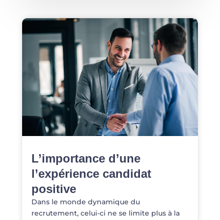
L’importance d’une
l’expérience candidat
positive
Dans le monde dynamique du
recrutement, celui-ci ne se limite plus à la