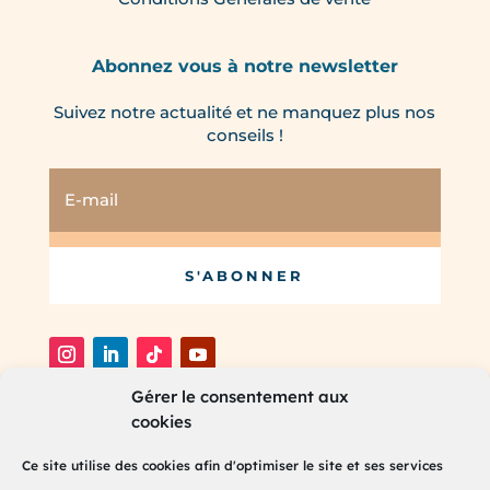
Abonnez vous à notre newsletter
Suivez notre actualité et ne manquez plus nos
conseils !
S'ABONNER
Gérer le consentement aux
cookies
®
2025 RH Partners. Tous droits réservés.
Ce site utilise des cookies afin d'optimiser le site et ses services