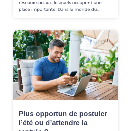
réseaux sociaux, lesquels occupent une
place importante. Dans le monde du...
Plus opportun de postuler
l’été ou d’attendre la