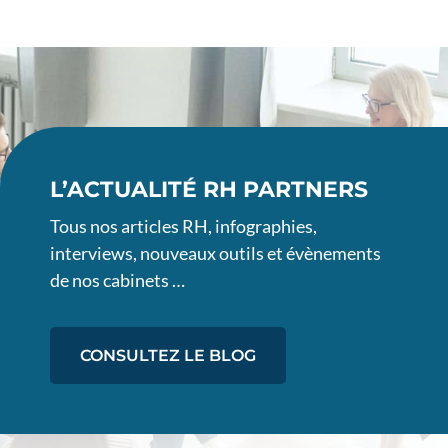
L’ACTUALITÉ RH PARTNERS
Tous nos articles RH, infographies,
interviews, nouveaux outils et évènements
de nos cabinets …
CONSULTEZ LE BLOG