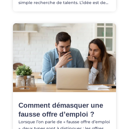
simple recherche de talents. L’idée est de...
Comment démasquer une
fausse offre d’emploi ?
Lorsque l’on parle de « fausse offre d’emploi
», deux types sont à distinguer : les offres