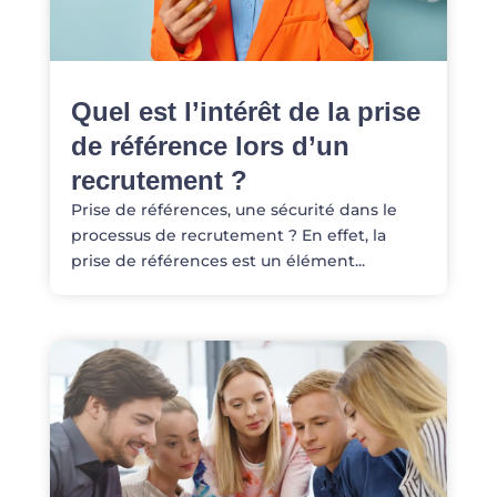
Quel est l’intérêt de la prise
de référence lors d’un
recrutement ?
Prise de références, une sécurité dans le
processus de recrutement ? En effet, la
prise de références est un élément...