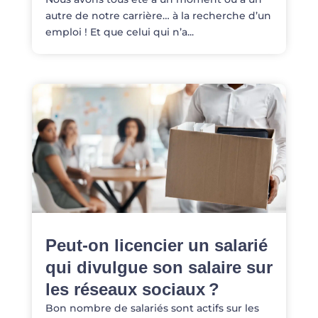
autre de notre carrière… à la recherche d’un
emploi ! Et que celui qui n’a...
Peut-on licencier un salarié
qui divulgue son salaire sur
les réseaux sociaux ?
Bon nombre de salariés sont actifs sur les