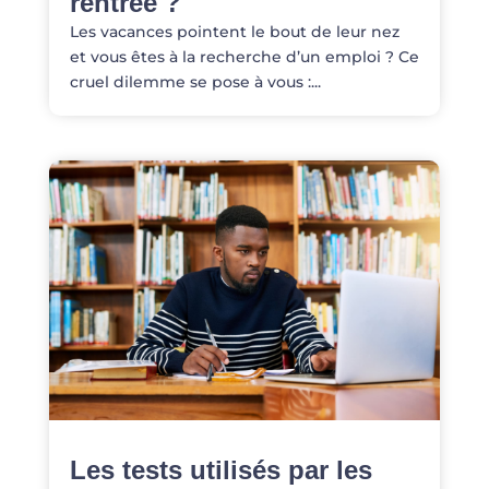
rentrée ?
Les vacances pointent le bout de leur nez
et vous êtes à la recherche d’un emploi ? Ce
cruel dilemme se pose à vous :...
Les tests utilisés par les