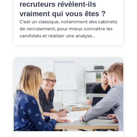
recruteurs révèlent-ils
vraiment qui vous êtes ?
C’est un classique, notamment des cabinets
de recrutement, pour mieux connaître les
candidats et réaliser une analyse...