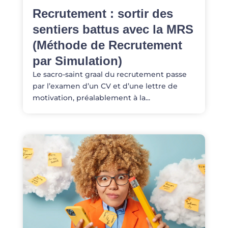
Recrutement : sortir des
sentiers battus avec la MRS
(Méthode de Recrutement
par Simulation)
Le sacro-saint graal du recrutement passe
par l’examen d’un CV et d’une lettre de
motivation, préalablement à la...