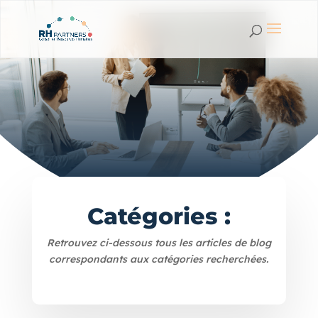
Catégories :
Retrouvez ci-dessous tous les articles de blog
correspondants aux catégories recherchées.