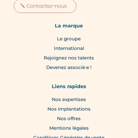
Contactez-nous
La marque
Le groupe
International
Rejoignez nos talents
Devenez associé·e !
Liens rapides
Nos expertises
Nos implantations
Nos offres
Mentions légales
Conditions Générales de vente