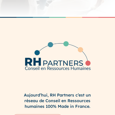
Aujourd’hui, RH Partners c’est un
réseau de Conseil en Ressources
humaines 100% Made in France.