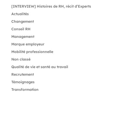
[INTERVIEW] Histoires de RH, récit d’Experts
Actualités
Changement
Conseil RH
Management
Marque employeur
Mobilité professionnelle
Non classé
Qualité de vie et santé au travail
Recrutement
Témoignages
Transformation