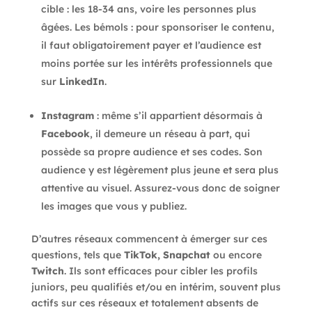
cible : les 18-34 ans, voire les personnes plus
âgées. Les bémols : pour sponsoriser le contenu,
il faut obligatoirement payer et l’audience est
moins portée sur les intérêts professionnels que
sur
LinkedIn
.
Instagram
: même s’il appartient désormais à
Facebook
, il demeure un réseau à part, qui
possède sa propre audience et ses codes. Son
audience y est légèrement plus jeune et sera plus
attentive au visuel. Assurez-vous donc de soigner
les images que vous y publiez.
D’autres réseaux commencent à émerger sur ces
questions, tels que
TikTok, Snapchat
ou encore
Twitch
. Ils sont efficaces pour cibler les profils
juniors, peu qualifiés et/ou en intérim, souvent plus
actifs sur ces réseaux et totalement absents de