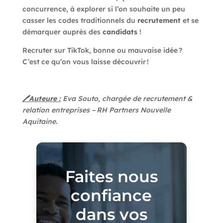
concurrence, à explorer si l’on souhaite un peu
casser les codes traditionnels du
recrutement
et se
démarquer auprès des
candidats
!
Recruter sur TikTok, bonne ou mauvaise idée
?
C’est ce qu’on vous laisse
découvrir
!
🖊Auteure :
Eva Souto, chargée de recrutement &
relation entreprises – RH Partners Nouvelle
Aquitaine.
Faites nous
confiance
dans vos