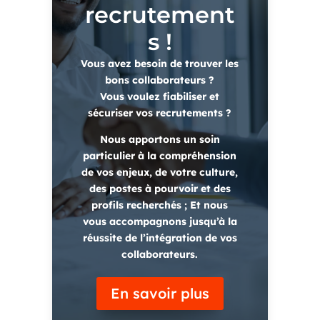
recrutement
s !
Vous avez besoin de trouver les
bons collaborateurs
?
Vous voulez
fiabiliser et
sécuriser vos recrutements
?
Nous apportons un soin
particulier à
la compréhension
de vos enjeux, de votre culture,
des postes à pourvoir et des
profils recherchés
; Et nous
vous accompagnons jusqu’à
la
réussite de l’intégration de vos
collaborateurs.
En savoir plus