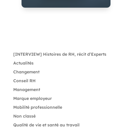
[INTERVIEW] Histoires de RH, récit d’Experts
Actualités
Changement
Conseil RH
Management
Marque employeur
Mobilité professionnelle
Non classé
Qualité de vie et santé au travail