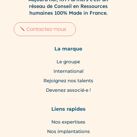
réseau de Conseil en Ressources
humaines 100% Made in France.
Contactez-nous
La marque
Le groupe
International
Rejoignez nos talents
Devenez associé·e !
Liens rapides
Nos expertises
Nos implantations