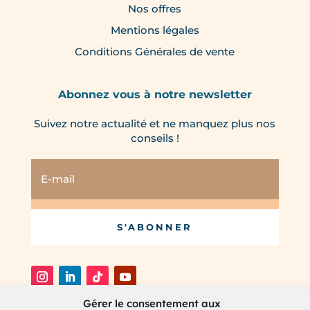
Nos offres
Mentions légales
Conditions Générales de vente
Abonnez vous à notre newsletter
Suivez notre actualité et ne manquez plus nos
conseils !
S'ABONNER
Gérer le consentement aux