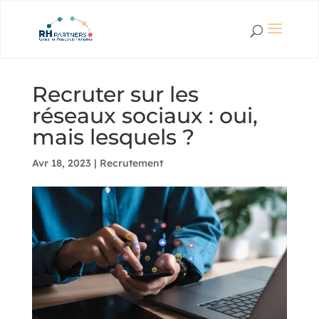
Recruter sur les
réseaux sociaux : oui,
mais lesquels ?
Avr 18, 2023
|
Recrutement