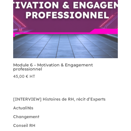
Module 6 – Motivation & Engagement
professionnel
45,00
€
HT
[INTERVIEW] Histoires de RH, récit d’Experts
Actualités
Changement
Conseil RH