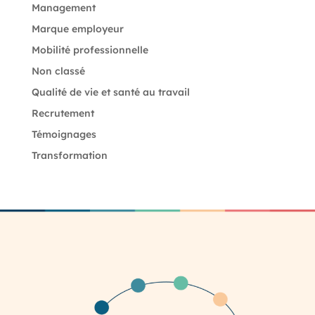
Management
Marque employeur
Mobilité professionnelle
Non classé
Qualité de vie et santé au travail
Recrutement
Témoignages
Transformation