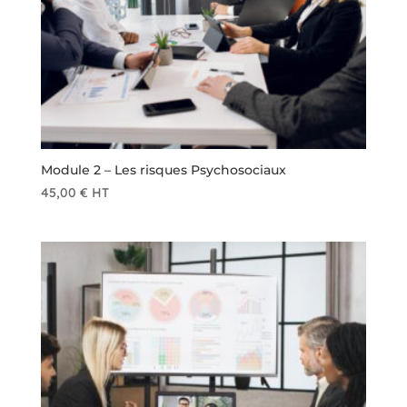
Module 2 – Les risques Psychosociaux
45,00
€
HT