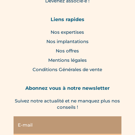
Devenez associé·e !
Liens rapides
Nos expertises
Nos implantations
Nos offres
Mentions légales
Conditions Générales de vente
Abonnez vous à notre newsletter
Suivez notre actualité et ne manquez plus nos
conseils !