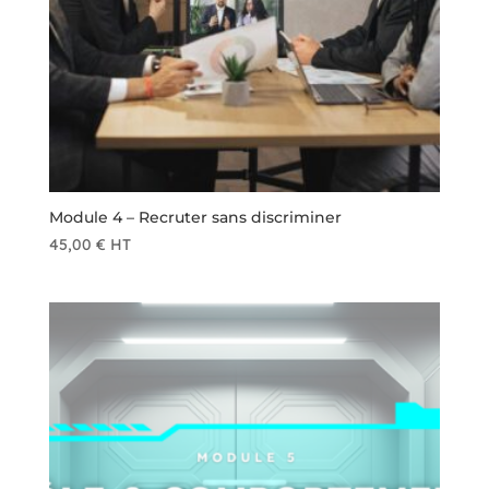
Module 4 – Recruter sans discriminer
45,00
€
HT