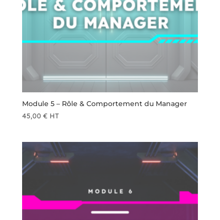
Module 5 – Rôle & Comportement du Manager
45,00
€
HT