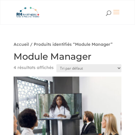
Accueil
/ Produits identifiés “Module Manager”
Module Manager
4 résultats affichés