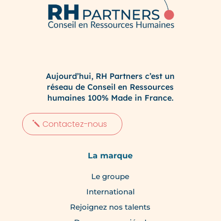
Aujourd’hui, RH Partners c’est un
réseau de Conseil en Ressources
humaines 100% Made in France.
Contactez-nous
La marque
Le groupe
International
Rejoignez nos talents